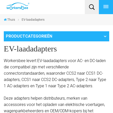
Thuis
EV-laadadapters
PRODUCTCATEGORIEËN
EV-laadadapters
Workersbee levert EV-laadadapters voor AC- en DC-laden
die compatibel zijn met verschillende
connectorstandaarden, waaronder CCS2 naar CCS1 DC-
adapters, CCS1 naar CCS2 DC-adapters, Type 2 naar Type
1 AC-adapters en Type 1 naar Type 2 AC-adapters.
Deze adapters helpen distributeurs, merken van
accessoires voor het opladen van elektrische voertuigen,
wagenparkbeheerders en OEM/ODM-kopers bij het