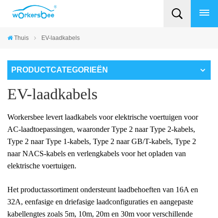
Thuis
EV-laadkabels
PRODUCTCATEGORIEËN
EV-laadkabels
Workersbee levert laadkabels voor elektrische voertuigen voor
AC-laadtoepassingen, waaronder Type 2 naar Type 2-kabels,
Type 2 naar Type 1-kabels, Type 2 naar GB/T-kabels, Type 2
naar NACS-kabels en verlengkabels voor het opladen van
elektrische voertuigen.
Het productassortiment ondersteunt laadbehoeften van 16A en
32A, eenfasige en driefasige laadconfiguraties en aangepaste
kabellengtes zoals 5m, 10m, 20m en 30m voor verschillende