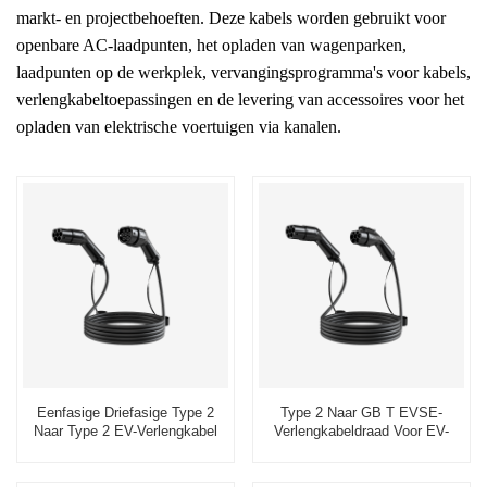
markt- en projectbehoeften. Deze kabels worden gebruikt voor
openbare AC-laadpunten, het opladen van wagenparken,
laadpunten op de werkplek, vervangingsprogramma's voor kabels,
verlengkabeltoepassingen en de levering van accessoires voor het
opladen van elektrische voertuigen via kanalen.
Eenfasige Driefasige Type 2
Type 2 Naar GB T EVSE-
Naar Type 2 EV-Verlengkabel
Verlengkabeldraad Voor EV-
Leverancier
Oplaadproducent