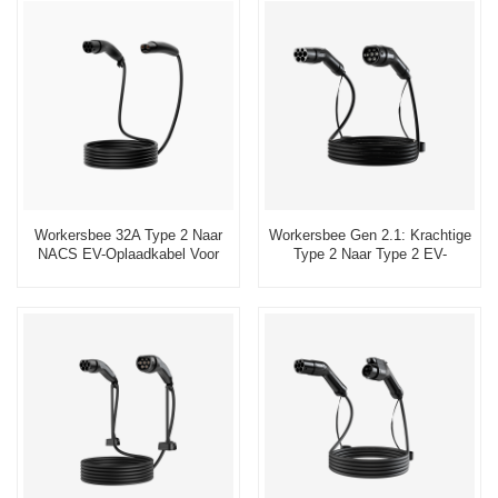
Workersbee 32A Type 2 Naar
Workersbee Gen 2.1: Krachtige
NACS EV-Oplaadkabel Voor
Type 2 Naar Type 2 EV-
Snelle Oplaadoplossingen
Oplaadkabel Voor Openbaar
Opladen