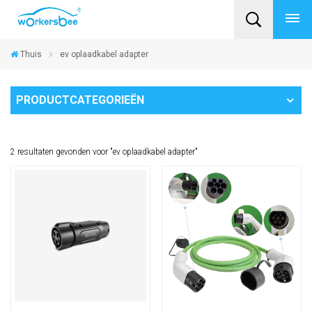
Thuis
ev oplaadkabel adapter
PRODUCTCATEGORIEËN
2 resultaten gevonden voor "ev oplaadkabel adapter"