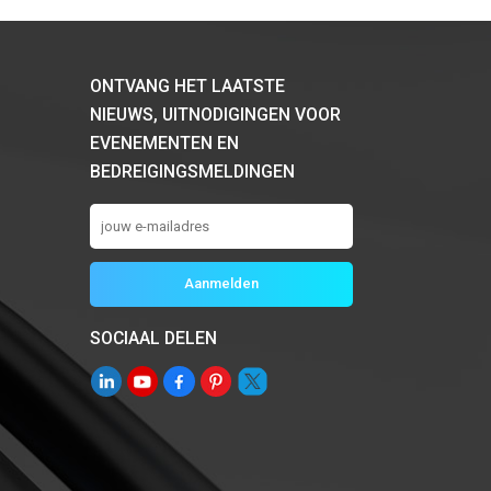
ONTVANG HET LAATSTE
NIEUWS, UITNODIGINGEN VOOR
EVENEMENTEN EN
BEDREIGINGSMELDINGEN
SOCIAAL DELEN