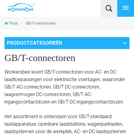
Thuis
GB/T-connectoren
PRODUCTCATEGORIEËN
GB/T-connectoren
Workersbee levert GB/T-connectoren voor AC- en DC-
laadtoepassingen voor elektrische voertuigen, waaronder
GB/T AC-connectoren, GB/T DC-connectoren,
laagvermogen DC-connectoren, GB/T AC-
ingangscontactdozen en GB/T DC-ingangscontactdozen.
Het assortiment is ontworpen voor GB/T-standaard
laadapparatuur, openbare laadstations, wagenparkladen,
laadsystemen voor de werkplek, AC- en DC-laadsystemen