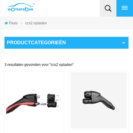
Thuis
ccs2 opladen
PRODUCTCATEGORIEËN
3 resultaten gevonden voor "ccs2 opladen"