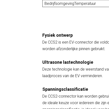
BedrijfsomgevingTemperatuur
Fysiek ontwerp
De CCS2 is een EV-connector die vold
worden afzonderlijke pinnen gebruikt.
Ultrasone lastechnologie
Deze technologie kan de weerstand van
laadproces van de EV verminderen.
Spanningsclassificatie
De CCS2-connector kan worden gebruikt 
de ideale keuze voor iedereen die zijn 