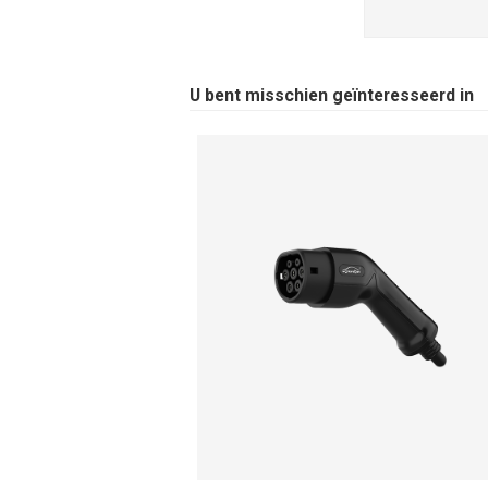
U bent misschien geïnteresseerd in