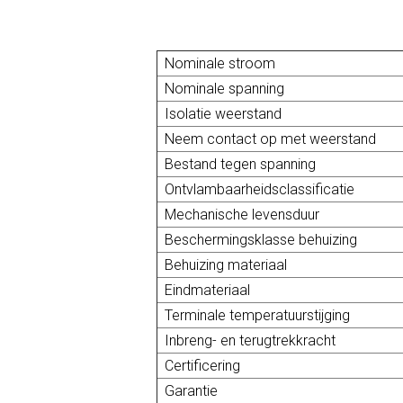
Nominale stroom
Nominale spanning
Isolatie weerstand
Neem contact op met weerstand
Bestand tegen spanning
Ontvlambaarheidsclassificatie
Mechanische levensduur
Beschermingsklasse behuizing
Behuizing materiaal
Eindmateriaal
Terminale temperatuurstijging
Inbreng- en terugtrekkracht
Certificering
Garantie