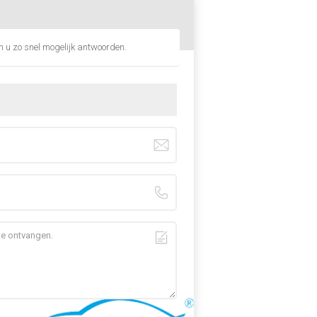
en u zo snel mogelijk antwoorden.