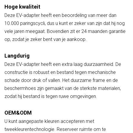
Hoge kwaliteit
Deze EV-adapter heeft een beoordeling van meer dan
10.000 paringscycli, dus u kunt er zeker van zijn dat hij nog
vele jaren meegaat. Bovendien zit er 24 maanden garantie
op, zodat je zeker bent van je aankoop.
Langdurig
Deze EV-adapter heeft een extra laag duurzaamheid. De
constructie is robuust en bestand tegen mechanische
schade door druk of vallen. Het duurzame frame en de
beschermhoes zijn gemaakt van de sterkste materialen,
zodat hij bestand is tegen ruwe omgevingen.
OEM&ODM
U kunt aangepaste kleuren accepteren met
tweekleurentechnologie. Reserveer ruimte om te